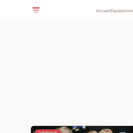
Accueil
Equipemen