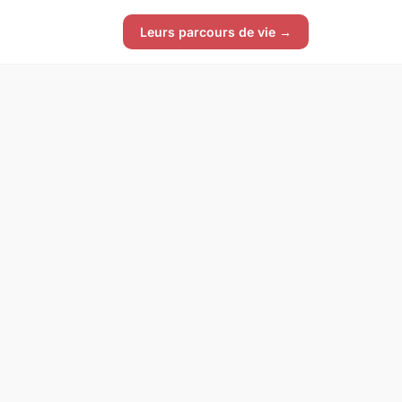
Leurs parcours de vie →